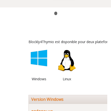
•
Blockly4Thymio est disponible pour deux platefor
Windows
Linux
Version Windows